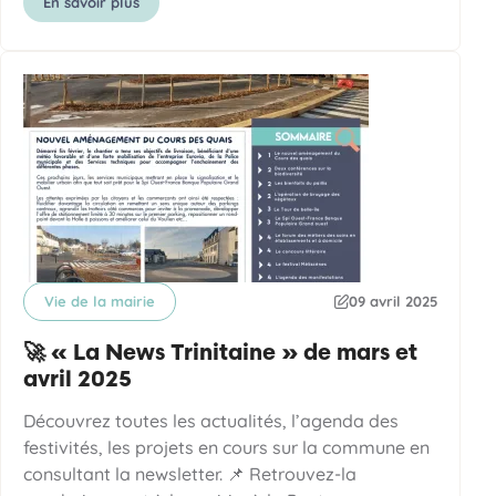
En savoir plus
Vie de la mairie
09 avril 2025
Catégorie
Date de publication
🚀 « La News Trinitaine » de mars et
avril 2025
Découvrez toutes les actualités, l’agenda des
festivités, les projets en cours sur la commune en
consultant la newsletter. 📌 Retrouvez-la