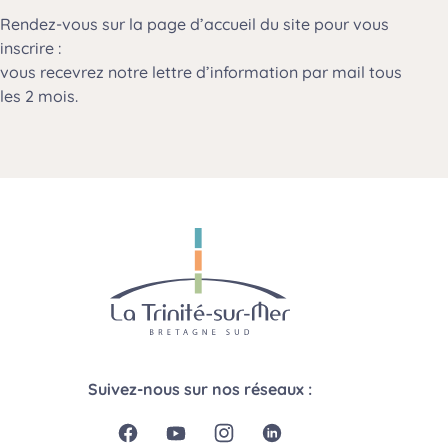
Rendez-vous sur la page d’accueil du site pour vous
inscrire :
vous recevrez notre lettre d’information par mail tous
les 2 mois.
Suivez-nous sur nos réseaux :