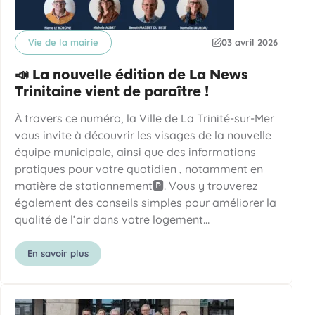
Vie de la mairie
03 avril 2026
Catégorie
Date de publication
📣 La nouvelle édition de La News
Trinitaine vient de paraître !
À travers ce numéro, la Ville de La Trinité-sur-Mer
vous invite à découvrir les visages de la nouvelle
équipe municipale, ainsi que des informations
pratiques pour votre quotidien , notamment en
matière de stationnement🅿️. Vous y trouverez
également des conseils simples pour améliorer la
qualité de l’air dans votre logement…
En savoir plus