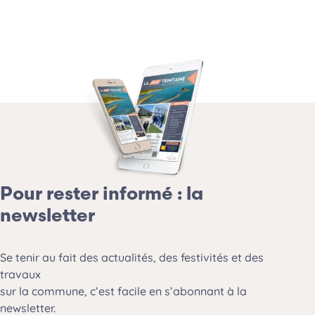
Pour rester informé : la
newsletter
Se tenir au fait des actualités, des festivités et des
travaux
sur la commune, c’est facile en s’abonnant à la
newsletter.