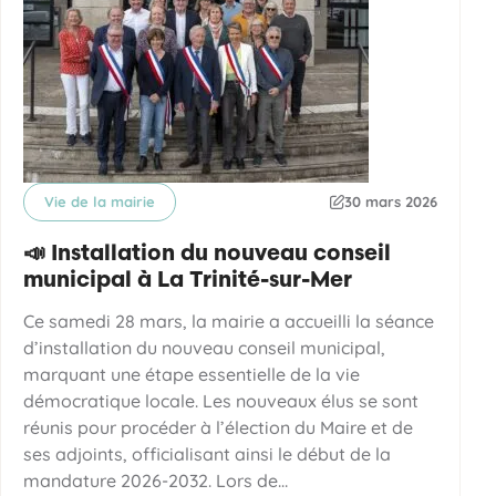
Vie de la mairie
30 mars 2026
Catégorie
Date de publication
📣 Installation du nouveau conseil
municipal à La Trinité-sur-Mer
Ce samedi 28 mars, la mairie a accueilli la séance
d’installation du nouveau conseil municipal,
marquant une étape essentielle de la vie
démocratique locale. Les nouveaux élus se sont
réunis pour procéder à l’élection du Maire et de
ses adjoints, officialisant ainsi le début de la
mandature 2026-2032. Lors de…