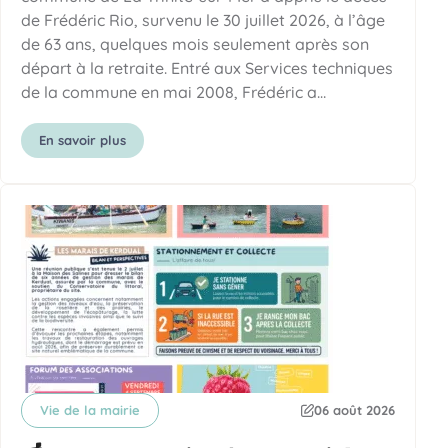
de Frédéric Rio, survenu le 30 juillet 2026, à l’âge
de 63 ans, quelques mois seulement après son
départ à la retraite. Entré aux Services techniques
de la commune en mai 2008, Frédéric a…
En savoir plus
Vie de la mairie
06 août 2026
Catégorie
Date de publication