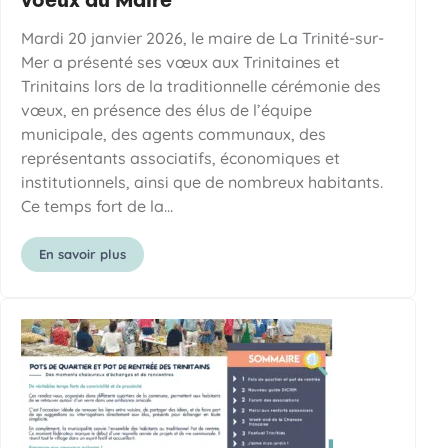
voeux du Maire
Mardi 20 janvier 2026, le maire de La Trinité-sur-
Mer a présenté ses vœux aux Trinitaines et
Trinitains lors de la traditionnelle cérémonie des
vœux, en présence des élus de l’équipe
municipale, des agents communaux, des
représentants associatifs, économiques et
institutionnels, ainsi que de nombreux habitants.
Ce temps fort de la…
En savoir plus