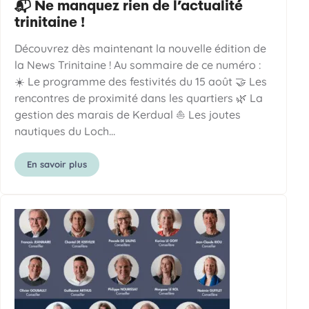
📬 Ne manquez rien de l’actualité
trinitaine !
Découvrez dès maintenant la nouvelle édition de
la News Trinitaine ! Au sommaire de ce numéro :
☀️ Le programme des festivités du 15 août 🤝 Les
rencontres de proximité dans les quartiers 🌿 La
gestion des marais de Kerdual ⛵ Les joutes
nautiques du Loch…
En savoir plus