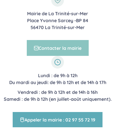
Mairie de La Trinité-sur-Mer
Place Yvonne Sarcey -BP 84
56470 La Trinité-sur-Mer
Adresse postale
Contacter la mairie
Lundi : de 9h à 12h
Du mardi au jeudi: de 9h à 12h et de 14h à 17h
Vendredi : de 9h à 12h et de 14h à 16h
Horaires
Samedi : de 9h à 12h (en juillet-août uniquement).
Appeler la mairie : 02 97 55 72 19